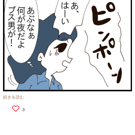
続きを読む
3