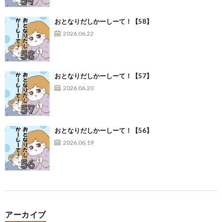
おとなりだしかーしーて！【58】
2026.06.22
おとなりだしかーしーて！【57】
2026.06.20
おとなりだしかーしーて！【56】
2026.06.19
アーカイブ