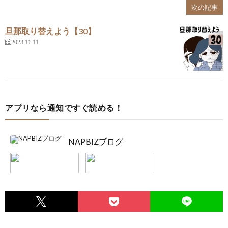
次の記事
旦那取り替えよう【30】
2023.11.11
アプリなら通知ですぐ読める！
NAPBIZブログ