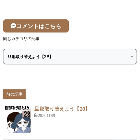
コメントはこちら
同じカテゴリの記事
前の記事
旦那取り替えよう【28】
2023.11.09