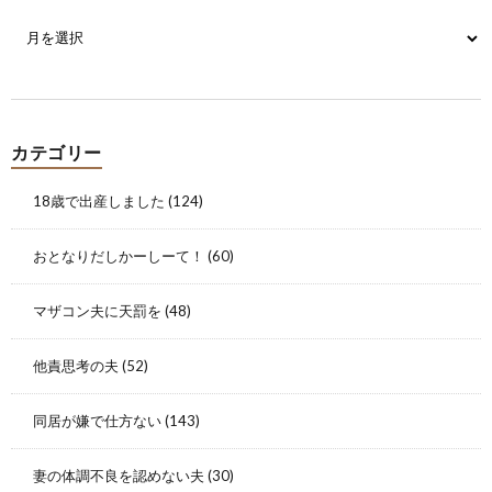
カテゴリー
18歳で出産しました
(124)
おとなりだしかーしーて！
(60)
マザコン夫に天罰を
(48)
他責思考の夫
(52)
同居が嫌で仕方ない
(143)
妻の体調不良を認めない夫
(30)