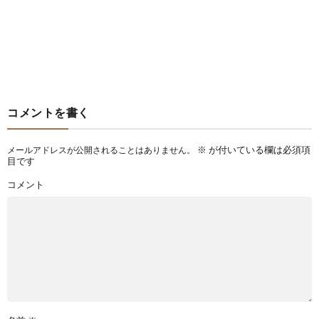
コメントを書く
※
が付いている欄は必須項
メールアドレスが公開されることはありません。
目です
コメント