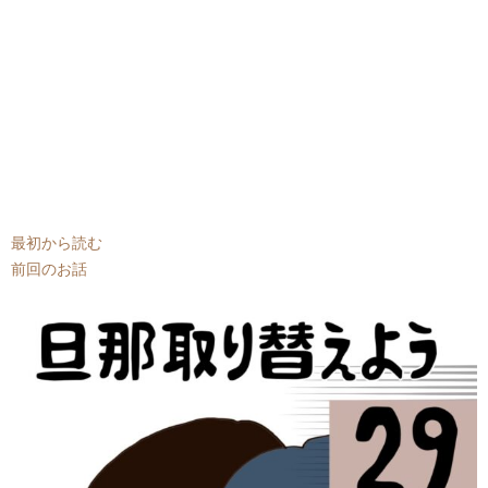
最初から読む
前回のお話