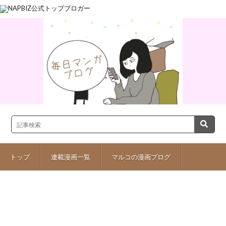
トップ
連載漫画一覧
マルコの漫画ブログ