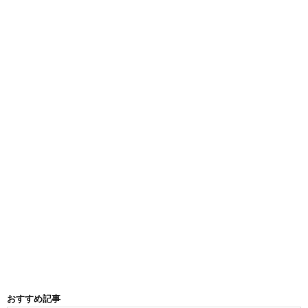
おすすめ記事