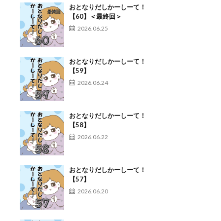
おとなりだしかーしーて！
【60】＜最終回＞
2026.06.25
おとなりだしかーしーて！
【59】
2026.06.24
おとなりだしかーしーて！
【58】
2026.06.22
おとなりだしかーしーて！
【57】
2026.06.20