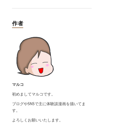
作者
マルコ
初めましてマルコです。
ブログやSNSで主に体験談漫画を描いてま
す。
よろしくお願いいたします。