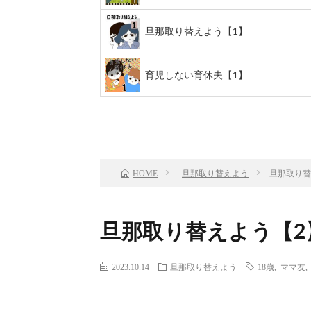
旦那取り替えよう【1】
育児しない育休夫【1】
前のお話
TOP
旦那取り替えよう
旦那取り替
HOME
旦那取り替えよう【2
2023.10.14
旦那取り替えよう
18歳
,
ママ友