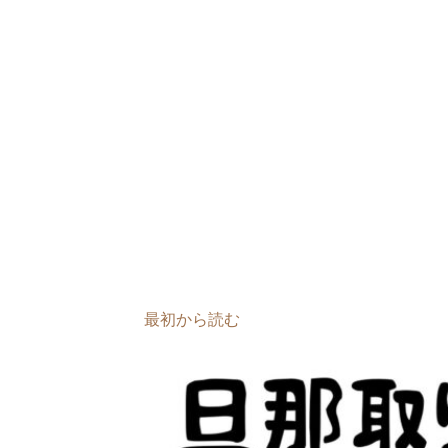
最初から読む