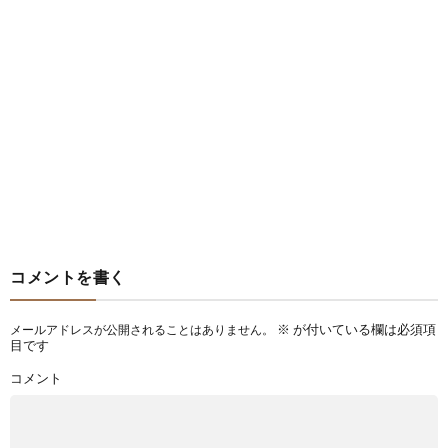
コメントを書く
※
が付いている欄は必須項
メールアドレスが公開されることはありません。
目です
コメント