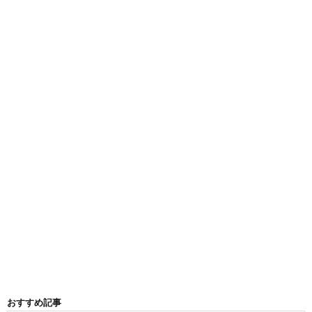
おすすめ記事