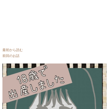
最初から読む
前回のお話