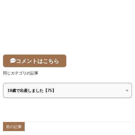
コメントはこちら
同じカテゴリの記事
前の記事