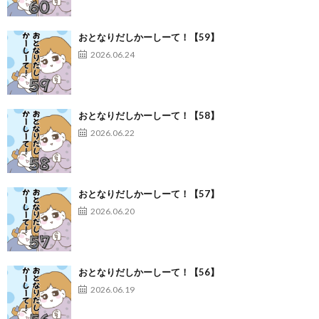
おとなりだしかーしーて！【59】
2026.06.24
おとなりだしかーしーて！【58】
2026.06.22
おとなりだしかーしーて！【57】
2026.06.20
おとなりだしかーしーて！【56】
2026.06.19