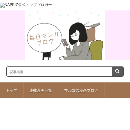
トップ
連載漫画一覧
マルコの漫画ブログ