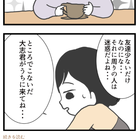
続きを読む