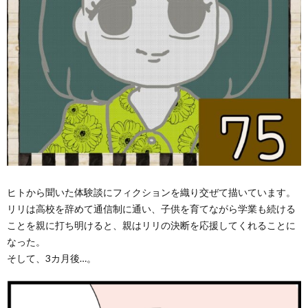
ヒトから聞いた体験談にフィクションを織り交ぜて描いています。
リリは高校を辞めて通信制に通い、子供を育てながら学業も続ける
ことを親に打ち明けると、親はリリの決断を応援してくれることに
なった。
そして、3カ月後…。