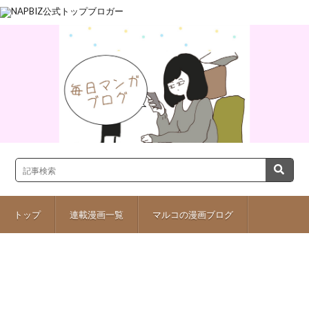
トップ
連載漫画一覧
マルコの漫画ブログ