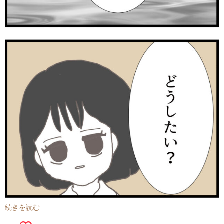
続きを読む