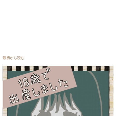
最初から読む