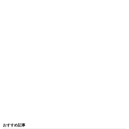
おすすめ記事