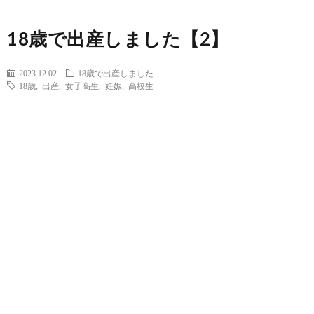
18歳で出産しました【2】
2023.12.02
18歳で出産しました
18歳
,
出産
,
女子高生
,
妊娠
,
高校生