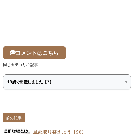
コメントはこちら
同じカテゴリの記事
前の記事
旦那取り替えよう【50】