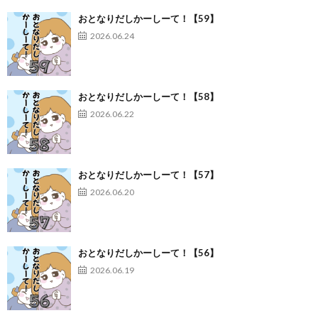
おとなりだしかーしーて！【59】
2026.06.24
おとなりだしかーしーて！【58】
2026.06.22
おとなりだしかーしーて！【57】
2026.06.20
おとなりだしかーしーて！【56】
2026.06.19