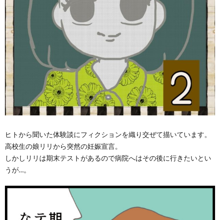
ヒトから聞いた体験談にフィクションを織り交ぜて描いています。
高校生の娘リリから突然の妊娠宣言。
しかしリリは期末テストがあるので病院へはその後に行きたいとい
うが…。