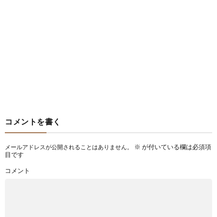
コメントを書く
※
が付いている欄は必須項
メールアドレスが公開されることはありません。
目です
コメント