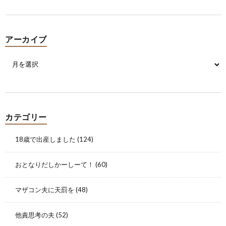
アーカイブ
カテゴリー
18歳で出産しました
(124)
おとなりだしかーしーて！
(60)
マザコン夫に天罰を
(48)
他責思考の夫
(52)