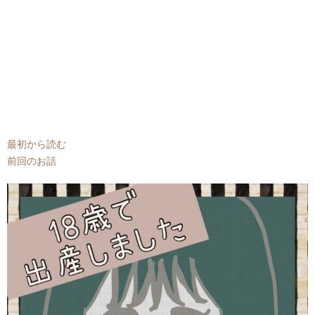
最初から読む
前回のお話