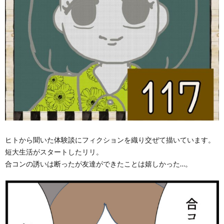
ヒトから聞いた体験談にフィクションを織り交ぜて描いています。
短大生活がスタートしたリリ。
合コンの誘いは断ったが友達ができたことは嬉しかった…。