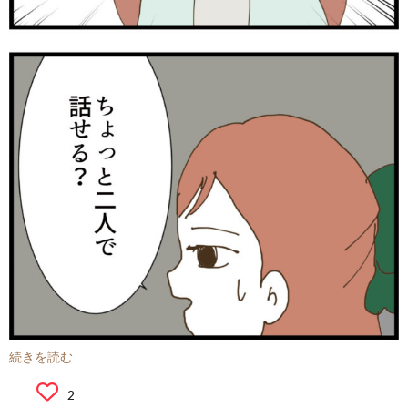
続きを読む
2