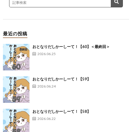
最近の投稿
おとなりだしかーしーて！【60】＜最終回＞
2026.06.25
おとなりだしかーしーて！【59】
2026.06.24
おとなりだしかーしーて！【58】
2026.06.22