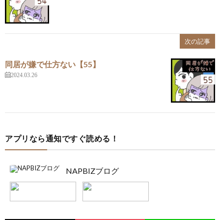
次の記事
同居が嫌で仕方ない【55】
2024.03.26
アプリなら通知ですぐ読める！
NAPBIZブログ