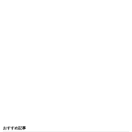
おすすめ記事