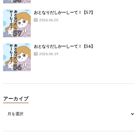
おとなりだしかーしーて！【57】
2026.06.20
おとなりだしかーしーて！【56】
2026.06.19
アーカイブ