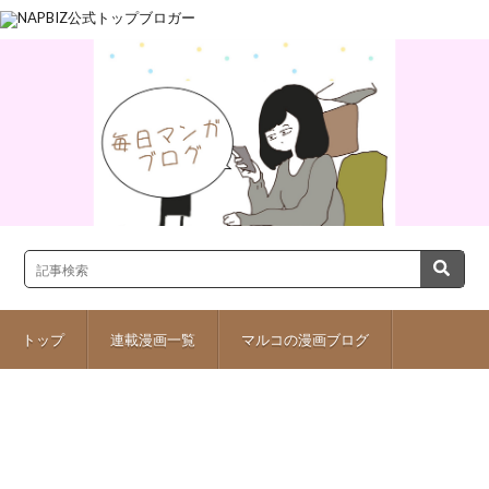
トップ
連載漫画一覧
マルコの漫画ブログ