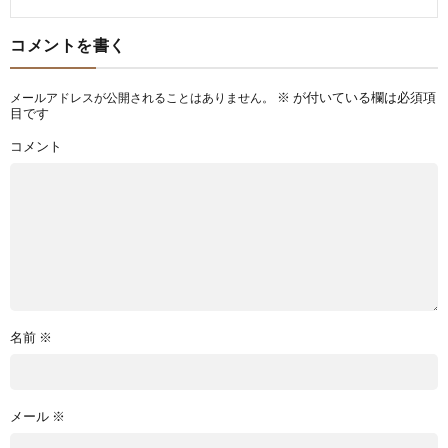
コメントを書く
※
が付いている欄は必須項
メールアドレスが公開されることはありません。
目です
コメント
名前
※
メール
※