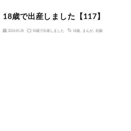
18歳で出産しました【117】
2024.03.26
18歳で出産しました
18歳
,
まんが
,
妊娠