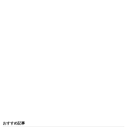
おすすめ記事