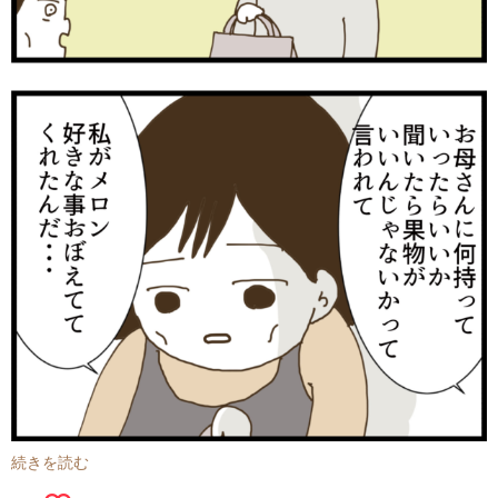
続きを読む