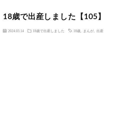
18歳で出産しました【105】
2024.03.14
18歳で出産しました
18歳
,
まんが
,
出産