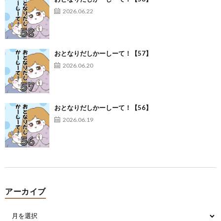
2026.06.22
おとなりだしかーしーて！【57】
2026.06.20
おとなりだしかーしーて！【56】
2026.06.19
アーカイブ