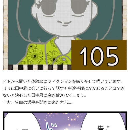
ヒトから聞いた体験談にフィクションを織り交ぜて描いています。
リリは田中君に会いに行って話すも中途半端にかかわることはでき
ないと決心した田中君に突き放されてしまう。
一方、告白の返事を聞きに来た大志…。