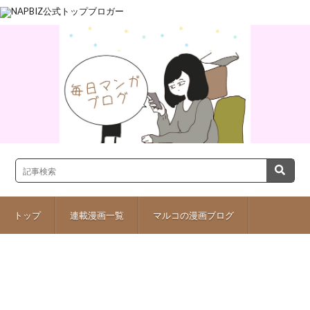
トップ
連載漫画一覧
マルコの漫画ブログ