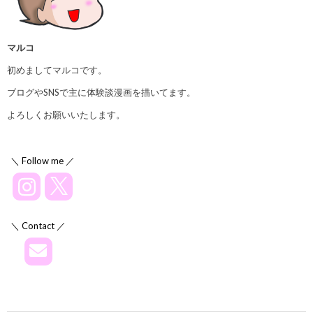
マルコ
初めましてマルコです。
ブログやSNSで主に体験談漫画を描いてます。
よろしくお願いいたします。
＼ Follow me ／
＼ Contact ／