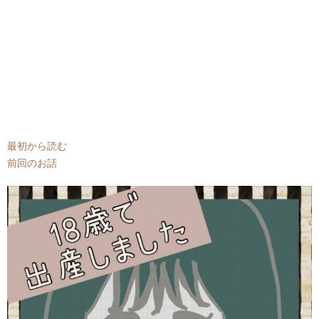
最初から読む
前回のお話