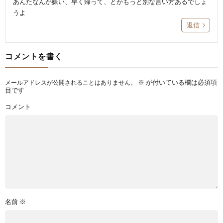
あんたなんか嫌い、早く帰って、とかもっと別な言い方あるでしょ
うよ
返信
コメントを書く
※
が付いている欄は必須項
メールアドレスが公開されることはありません。
目です
コメント
名前
※