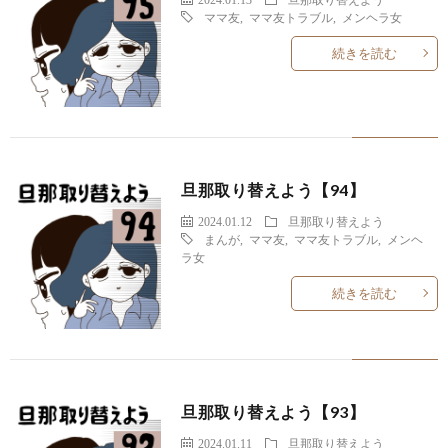
ママ友
,
ママ友トラブル
,
メンヘラ女
続きを読む
旦那取り替えよう【94】
2024.01.12
旦那取り替えよう
まんが
,
ママ友
,
ママ友トラブル
,
メンヘ
ラ女
続きを読む
旦那取り替えよう【93】
2024.01.11
旦那取り替えよう