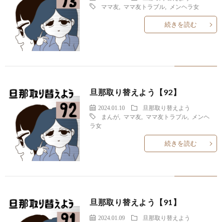
ママ友
,
ママ友トラブル
,
メンヘラ女
続きを読む
旦那取り替えよう【92】
2024.01.10
旦那取り替えよう
まんが
,
ママ友
,
ママ友トラブル
,
メンヘ
ラ女
続きを読む
旦那取り替えよう【91】
2024.01.09
旦那取り替えよう