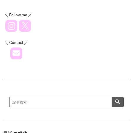
＼ Follow me ／
＼ Contact ／