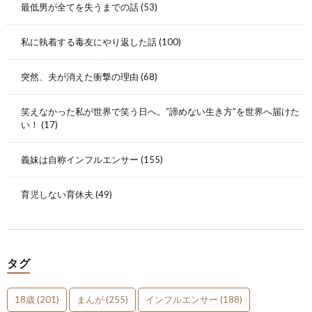
最低男が全てを失うまでの話
(53)
私に執着する毒友にやり返した話
(100)
突然、夫が消えた衝撃の理由
(68)
笑えなかった私が世界で笑う日へ。”諦めない生き方”を世界へ届けた
い！
(17)
義妹は自称インフルエンサー
(155)
育児しない育休夫
(49)
タグ
18歳
(201)
まんが
(255)
インフルエンサー
(188)